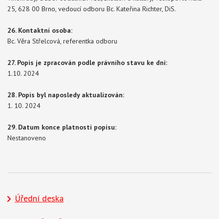
25, 628 00 Brno, vedoucí odboru Bc. Kateřina Richter, DiS.
26. Kontaktní osoba:
Bc. Věra Střelcová, referentka odboru
27. Popis je zpracován podle právního stavu ke dni:
1.10. 2024
28. Popis byl naposledy aktualizován:
1. 10. 2024
29. Datum konce platnosti popisu:
Nestanoveno
Úřední deska