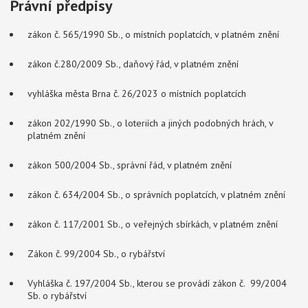
Právní předpisy
zákon č. 565/1990 Sb., o místních poplatcích, v platném znění
zákon č.280/2009 Sb., daňový řád, v platném znění
vyhláška města Brna č. 26/2023 o místních poplatcích
zákon 202/1990 Sb., o loteriích a jiných podobných hrách, v
platném znění
zákon 500/2004 Sb., správní řád, v platném znění
zákon č. 634/2004 Sb., o správních poplatcích, v platném znění
zákon č. 117/2001 Sb., o veřejných sbírkách, v platném znění
Zákon č. 99/2004 Sb., o rybářství
Vyhláška č. 197/2004 Sb., kterou se provádí zákon č. 99/2004
Sb. o rybářství