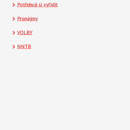
Potřebuji si vyřídit
Pronájmy
VOLBY
NNTB