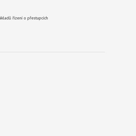
kladů řízení o přestupcích