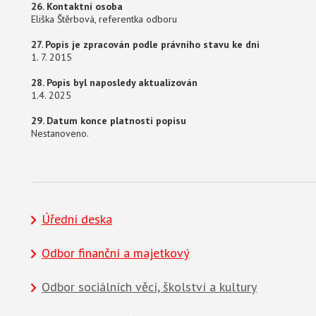
26. Kontaktní osoba
Eliška Štěrbová, referentka odboru
27. Popis je zpracován podle právního stavu ke dni
1. 7. 2015
28. Popis byl naposledy aktualizován
1.4. 2025
29. Datum konce platnosti popisu
Nestanoveno.
Úřední deska
Odbor finanční a majetkový
Odbor sociálních věcí, školství a kultury