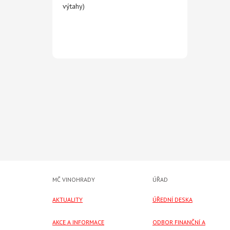
výtahy)
MČ VINOHRADY
ÚŘAD
AKTUALITY
ÚŘEDNÍ DESKA
AKCE A INFORMACE
ODBOR FINANČNÍ A