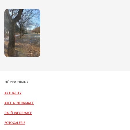
MČ VINOHRADY
AKTUALITY
AKCE A INFORMACE
DALŠÍ INFORMACE
FOTOGALERIE