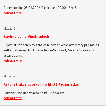
Datum konání: 03.09.2026 Čas konání: 20:00 - 22:45
zobrazit více
aktuálně
Bavíme se na Vinohradech
Přijďte si užít den plný zábavy, hudby a skvělé atmosféry pro malé i
velké. Palouk na Tvrdonické, Brno–Vinohrady Sobota 5. září 2026
Vstup zdarma
zobrazit více
aktuálně
Rekonstrukce dopravního hřiště Prušánecká
Rekonstrukce dopravního hřiště Prušánecká
zobrazit více