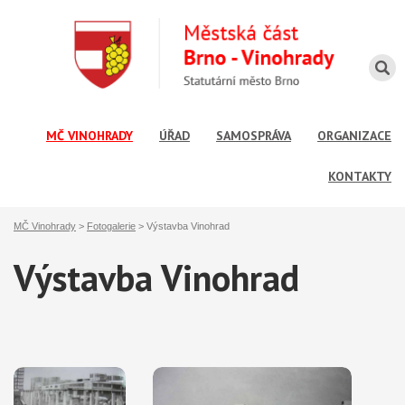
MČ VINOHRADY
ÚŘAD
SAMOSPRÁVA
ORGANIZACE
KONTAKTY
MČ Vinohrady
>
Fotogalerie
>
Výstavba Vinohrad
Výstavba Vinohrad