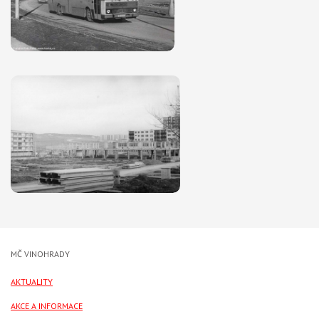
MČ VINOHRADY
AKTUALITY
AKCE A INFORMACE