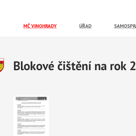
MČ VINOHRADY
ÚŘAD
SAMOSPR
Blokové čištění na rok 